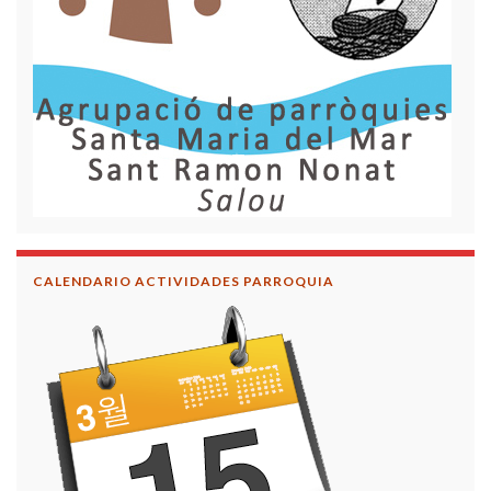
CALENDARIO ACTIVIDADES PARROQUIA