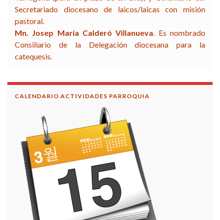
Secretariado diocesano de laicos/laicas con misión
pastoral.
Mn. Josep Maria Calderó Villanueva
. Es nombrado
Consiliario de la Delegación diocesana para la
catequesis.
CALENDARIO ACTIVIDADES PARROQUIA