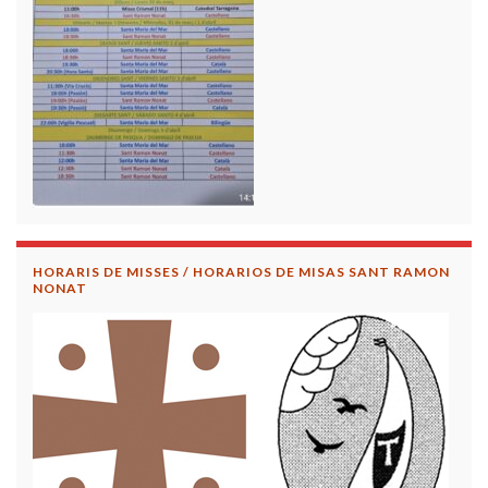
HORARIS DE MISSES / HORARIOS DE MISAS SANT RAMON
NONAT