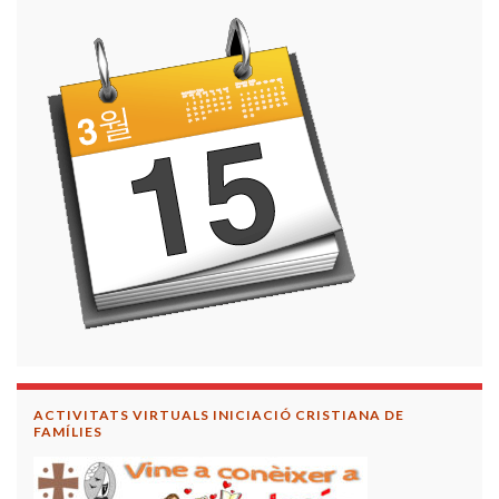
ACTIVITATS VIRTUALS INICIACIÓ CRISTIANA DE
FAMÍLIES