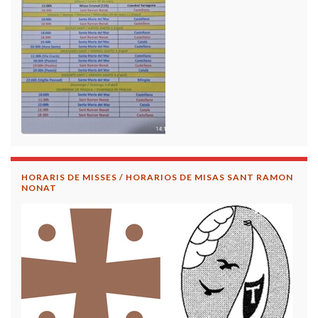
HORARIS DE MISSES / HORARIOS DE MISAS SANT RAMON
NONAT