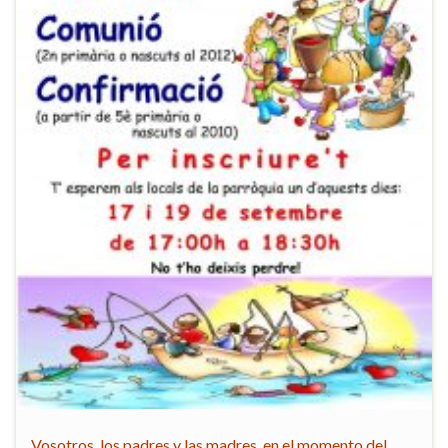
Vosotros, los padres y las madres, en el momento del