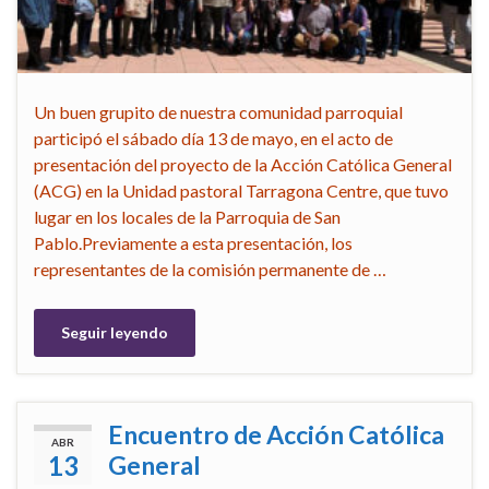
Un buen grupito de nuestra comunidad parroquial
participó el sábado día 13 de mayo, en el acto de
presentación del proyecto de la Acción Católica General
(ACG) en la Unidad pastoral Tarragona Centre, que tuvo
lugar en los locales de la Parroquia de San
Pablo.Previamente a esta presentación, los
representantes de la comisión permanente de …
Seguir leyendo
Encuentro de Acción Católica
ABR
13
General