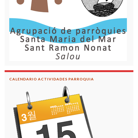
CALENDARIO ACTIVIDADES PARROQUIA