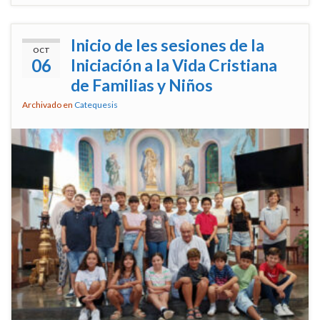
Inicio de les sesiones de la
OCT
06
Iniciación a la Vida Cristiana
de Familias y Niños
Archivado en
Catequesis