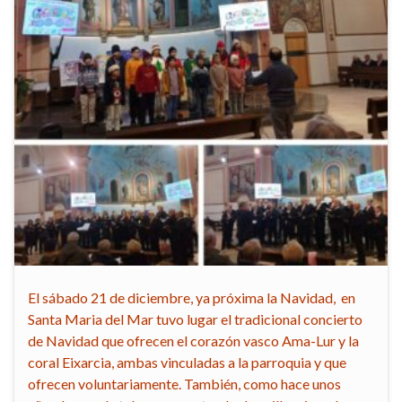
El sábado 21 de diciembre, ya próxima la Navidad, en
Santa Maria del Mar tuvo lugar el tradicional concierto
de Navidad que ofrecen el corazón vasco Ama-Lur y la
coral Eixarcia, ambas vinculadas a la parroquia y que
ofrecen voluntariamente. También, como hace unos