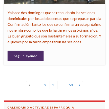
Ya hace dos domingos que se reanudarán las sesiones
dominicales por los adolescentes que se preparan para la
Confirmación, tanto los que se confirmarán este próximo
noviembre como los que lo harán en los próximos años.
Es buen grupito que son bastante fieles a su formación. Y
el jueves por la tarde empezaron las sesiones …
Seguir leyendo
1
2
3
…
50
CALENDARIO ACTIVIDADES PARROQUIA