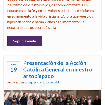
bautismo de vuestros hijos, os comprometisteis en
educarlos en la fe y en los valores cristianos e iniciarlos
en su momento a la vida cristiana. ¡Ahora que vuestros
hijos han hecho o harán 7 años es el momento! Es
necesario que os acerquéis a la …
Seguir leyendo
Presentación de la Acción
ABR
19
Católica General en nuestro
arzobispado
Archivado en
Catequesis
,
Vida parroquial