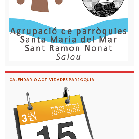
CALENDARIO ACTIVIDADES PARROQUIA