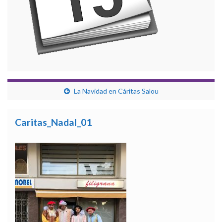
La Navidad en Cáritas Salou
Caritas_Nadal_01