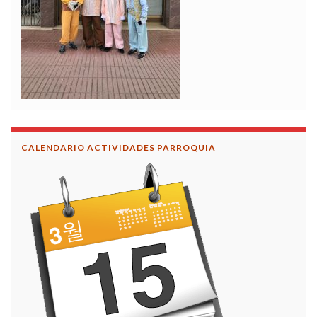
CALENDARIO ACTIVIDADES PARROQUIA