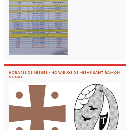
HORARIS DE MISSES / HORARIOS DE MISAS SANT RAMON
NONAT