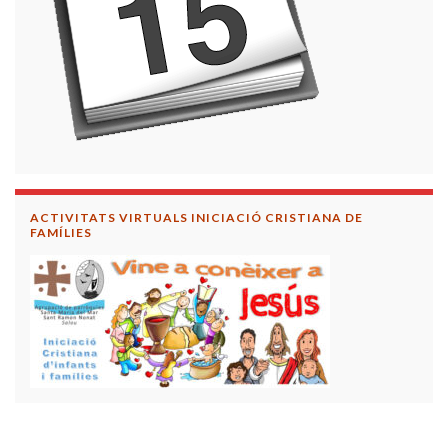
ACTIVITATS VIRTUALS INICIACIÓ CRISTIANA DE
FAMÍLIES