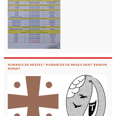
HORARIS DE MISSES / HORARIOS DE MISAS SANT RAMON
NONAT