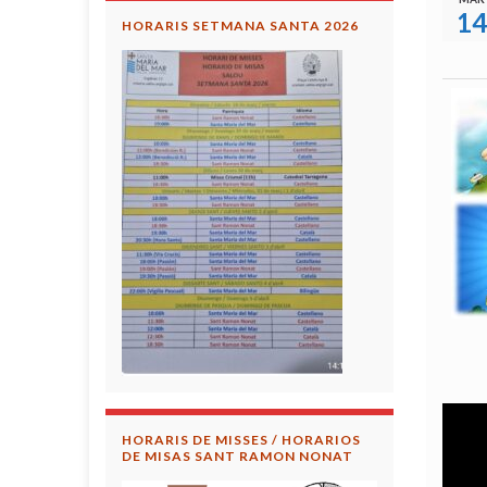
14
HORARIS SETMANA SANTA 2026
HORARIS DE MISSES / HORARIOS
DE MISAS SANT RAMON NONAT