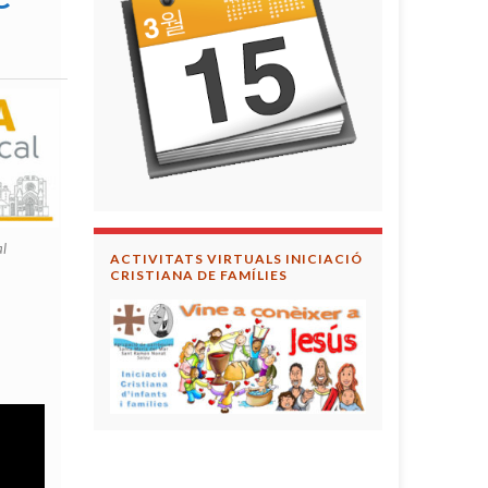
al
ACTIVITATS VIRTUALS INICIACIÓ
CRISTIANA DE FAMÍLIES