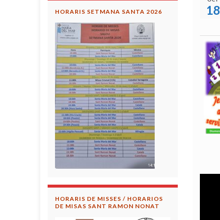
18
HORARIS SETMANA SANTA 2026
HORARIS DE MISSES / HORARIOS
DE MISAS SANT RAMON NONAT