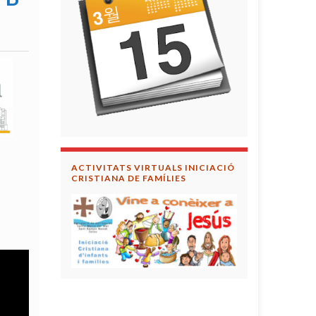
ACTIVITATS VIRTUALS INICIACIÓ
CRISTIANA DE FAMÍLIES