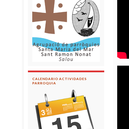
CALENDARIO ACTIVIDADES
PARROQUIA