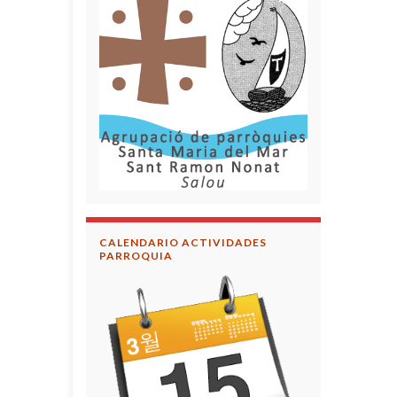
CALENDARIO ACTIVIDADES
PARROQUIA