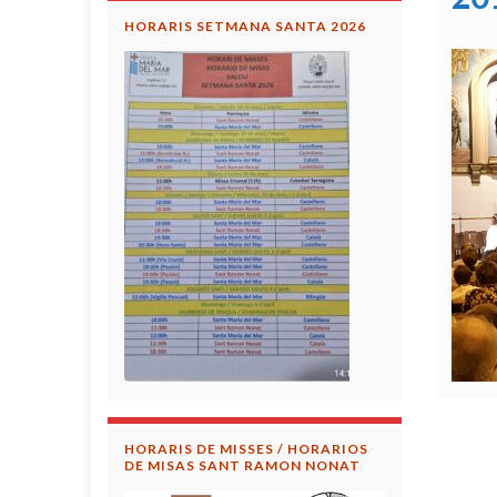
HORARIS SETMANA SANTA 2026
HORARIS DE MISSES / HORARIOS
DE MISAS SANT RAMON NONAT