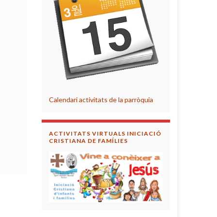
Calendari activitats de la parròquia
ACTIVITATS VIRTUALS INICIACIÓ
CRISTIANA DE FAMÍLIES