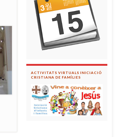
ACTIVITATS VIRTUALS INICIACIÓ
CRISTIANA DE FAMÍLIES