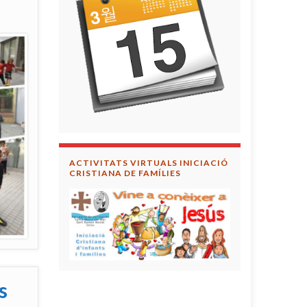
ACTIVITATS VIRTUALS INICIACIÓ
CRISTIANA DE FAMÍLIES
s