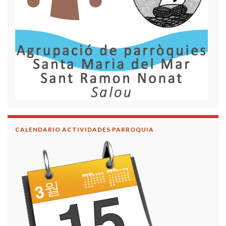
CALENDARIO ACTIVIDADES PARROQUIA