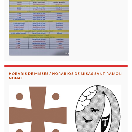
HORARIS DE MISSES / HORARIOS DE MISAS SANT RAMON
NONAT