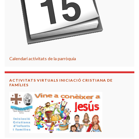
Calendari activitats de la parròquia
ACTIVITATS VIRTUALS INICIACIÓ CRISTIANA DE
FAMÍLIES