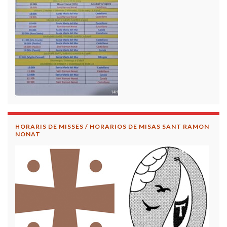
HORARIS DE MISSES / HORARIOS DE MISAS SANT RAMON
NONAT