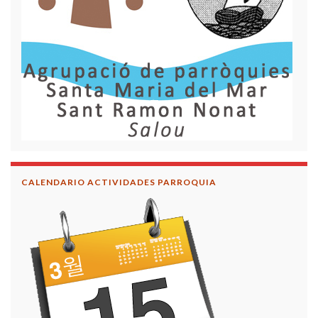
CALENDARIO ACTIVIDADES PARROQUIA