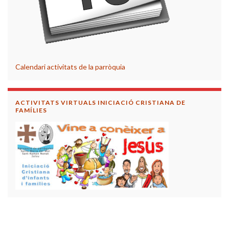
Calendari activitats de la parròquia
ACTIVITATS VIRTUALS INICIACIÓ CRISTIANA DE
FAMÍLIES