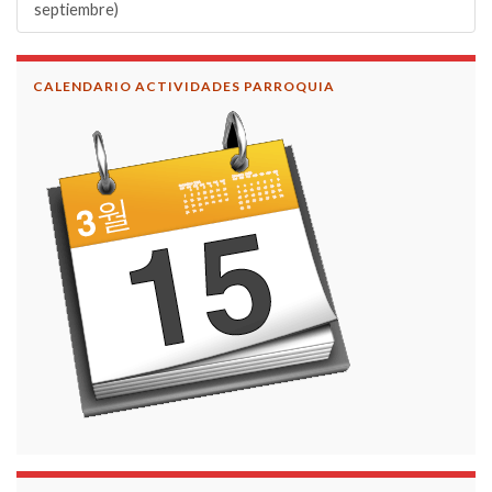
septiembre)
CALENDARIO ACTIVIDADES PARROQUIA