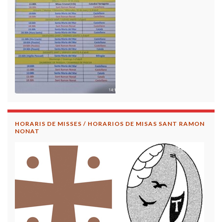
HORARIS DE MISSES / HORARIOS DE MISAS SANT RAMON
NONAT