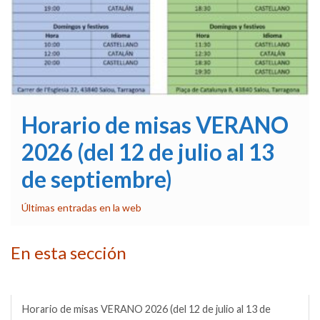
Horario de misas VERANO
2026 (del 12 de julio al 13
de septiembre)
Últimas entradas en la web
En esta sección
La iglesia de Santa María del Mar
Horario de misas VERANO 2026 (del 12 de julio al 13 de