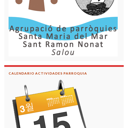
CALENDARIO ACTIVIDADES PARROQUIA