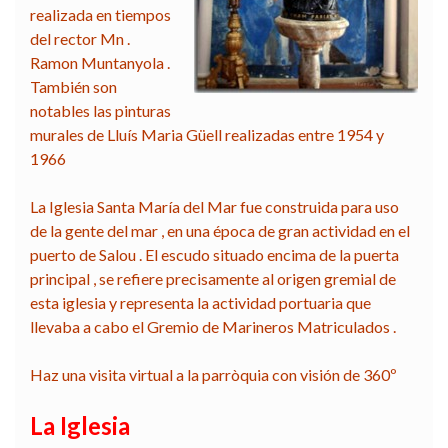
realizada en tiempos
del rector Mn .
Ramon Muntanyola .
También son
notables las pinturas
murales de Lluís Maria Güell realizadas entre 1954 y
1966
La Iglesia Santa María del Mar fue construida para uso
de la gente del mar , en una época de gran actividad en el
puerto de Salou .
El escudo situado encima de la puerta
principal , se refiere precisamente al origen gremial de
esta iglesia y representa la actividad portuaria que
llevaba a cabo el Gremio de Marineros Matriculados .
Haz una visita virtual a la parròquia con visión de 360º
La Iglesia