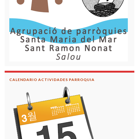
CALENDARIO ACTIVIDADES PARROQUIA