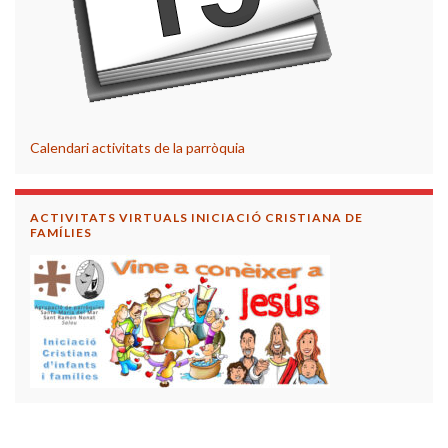
Calendari activitats de la parròquia
ACTIVITATS VIRTUALS INICIACIÓ CRISTIANA DE
FAMÍLIES