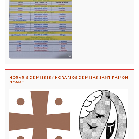
HORARIS DE MISSES / HORARIOS DE MISAS SANT RAMON
NONAT