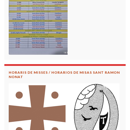
HORARIS DE MISSES / HORARIOS DE MISAS SANT RAMON
NONAT