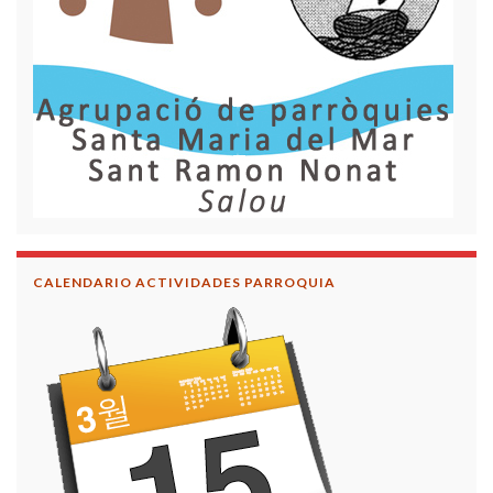
CALENDARIO ACTIVIDADES PARROQUIA