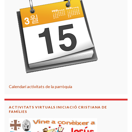
Calendari activitats de la parròquia
ACTIVITATS VIRTUALS INICIACIÓ CRISTIANA DE
FAMÍLIES